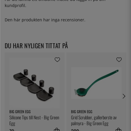
kundprofil.
Den här produkten har inga recensioner.
DU HAR NYLIGEN TITTAT PÅ
BIG GREEN EGG
BIG GREEN EGG
Silicone Tips till Nest - Big Green
Grid Scrubber, gallerborste av
Egg
palmyra - Big Green Egg