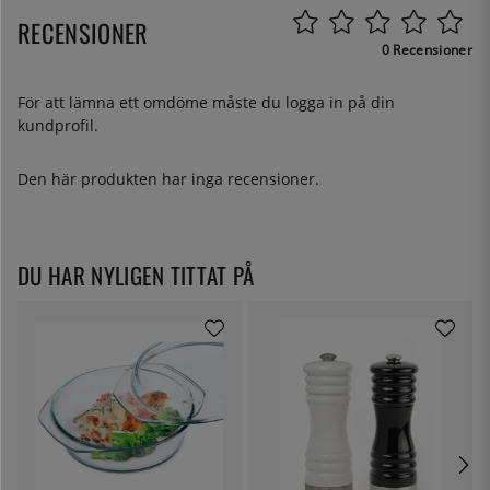
RECENSIONER
0 Recensioner
För att lämna ett omdöme måste du
logga in
på din
kundprofil.
Den här produkten har inga recensioner.
DU HAR NYLIGEN TITTAT PÅ