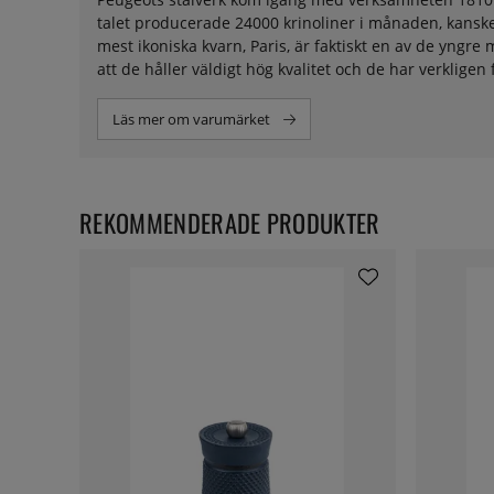
talet producerade 24000 krinoliner i månaden, kanske 
mest ikoniska kvarn, Paris, är faktiskt en av de yngr
att de håller väldigt hög kvalitet och de har verkligen 
Läs mer om varumärket
REKOMMENDERADE PRODUKTER