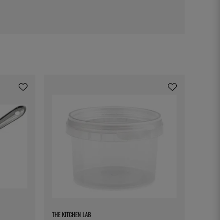
THE KITCHEN LAB