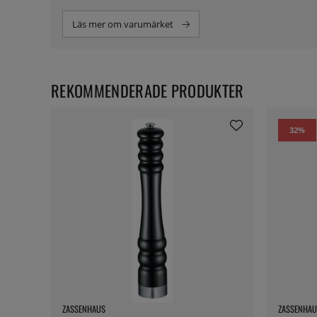
Läs mer om varumärket
REKOMMENDERADE PRODUKTER
32
%
ZASSENHAUS
ZASSENHAU