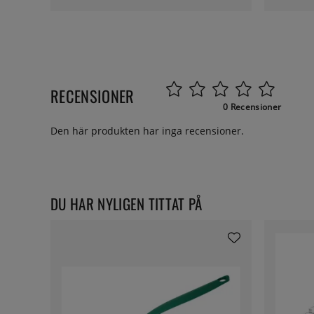
RECENSIONER
0 Recensioner
Den här produkten har inga recensioner.
DU HAR NYLIGEN TITTAT PÅ