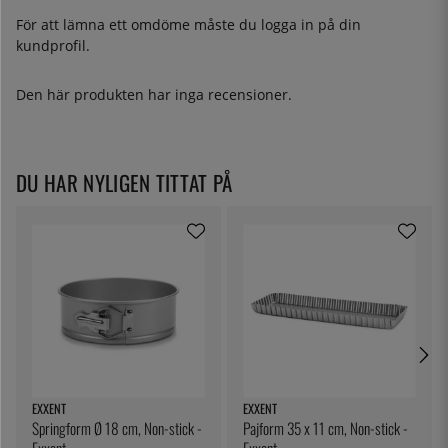
För att lämna ett omdöme måste du
logga in
på din
kundprofil.
Den här produkten har inga recensioner.
DU HAR NYLIGEN TITTAT PÅ
EXXENT
EXXENT
Springform Ø 18 cm, Non-stick -
Pajform 35 x 11 cm, Non-stick -