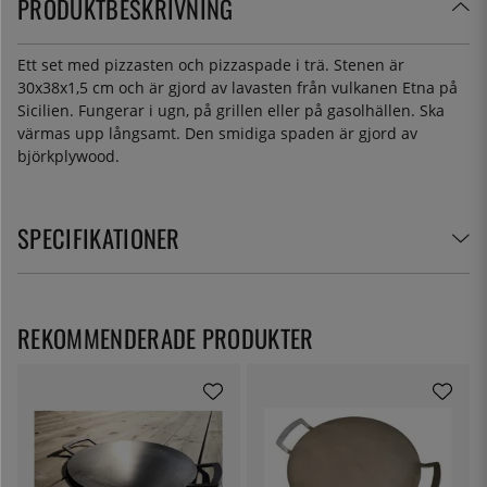
PRODUKTBESKRIVNING
Ett set med pizzasten och pizzaspade i trä. Stenen är
30x38x1,5 cm och är gjord av lavasten från vulkanen Etna på
Sicilien. Fungerar i ugn, på grillen eller på gasolhällen. Ska
värmas upp långsamt. Den smidiga spaden är gjord av
björkplywood.
SPECIFIKATIONER
REKOMMENDERADE PRODUKTER