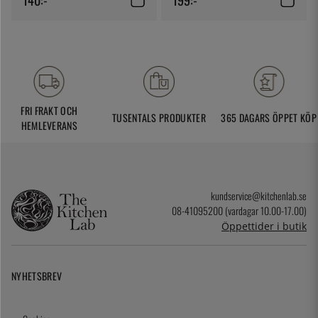
FRI FRAKT OCH
TUSENTALS PRODUKTER
365 DAGARS ÖPPET KÖP
HEMLEVERANS
kundservice@kitchenlab.se
08-41095200 (vardagar 10.00-17.00)
Öppettider i butik
NYHETSBREV