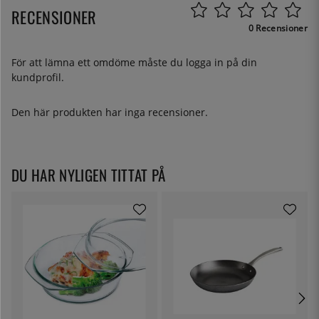
RECENSIONER
0 Recensioner
För att lämna ett omdöme måste du
logga in
på din
kundprofil.
Den här produkten har inga recensioner.
DU HAR NYLIGEN TITTAT PÅ