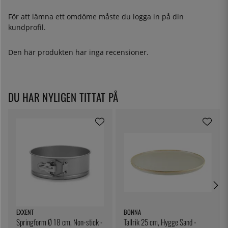
För att lämna ett omdöme måste du
logga in
på din
kundprofil.
Den här produkten har inga recensioner.
DU HAR NYLIGEN TITTAT PÅ
EXXENT
BONNA
Springform Ø 18 cm, Non-stick -
Tallrik 25 cm, Hygge Sand -