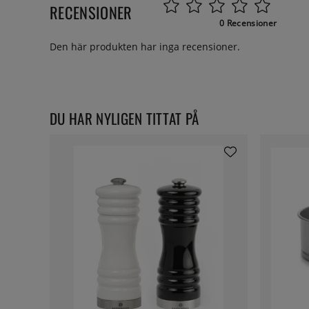
RECENSIONER
0 Recensioner
Den här produkten har inga recensioner.
DU HAR NYLIGEN TITTAT PÅ