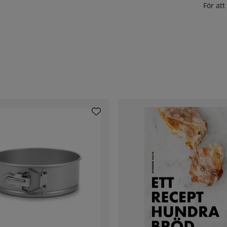
För at