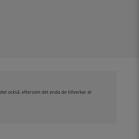
å det också, eftersom det enda de tillverkar är