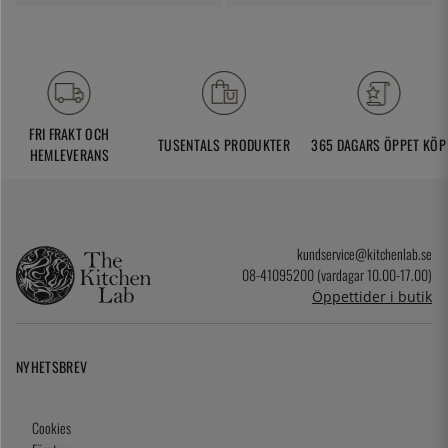
FRI FRAKT OCH
TUSENTALS PRODUKTER
365 DAGARS ÖPPET KÖP
HEMLEVERANS
kundservice@kitchenlab.se
08-41095200 (vardagar 10.00-17.00)
Öppettider i butik
NYHETSBREV
Cookies