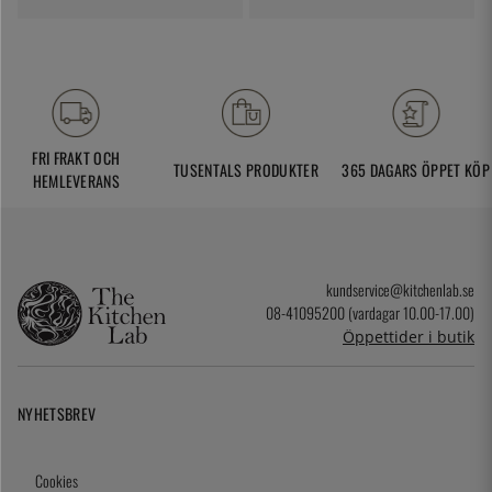
FRI FRAKT OCH
TUSENTALS PRODUKTER
365 DAGARS ÖPPET KÖP
HEMLEVERANS
kundservice@kitchenlab.se
08-41095200 (vardagar 10.00-17.00)
Öppettider i butik
NYHETSBREV
Cookies