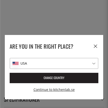
ARE YOU IN THE RIGHT PLACE?
USA
CHANGE COUNTRY
Continue to kitchenlab.se
SPECIFIKATIONER