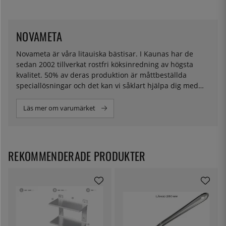
NOVAMETA
Novameta är våra litauiska bästisar. I Kaunas har de
sedan 2002 tillverkat rostfri köksinredning av högsta
kvalitet. 50% av deras produktion är måttbeställda
speciallösningar och det kan vi såklart hjälpa dig med
också.
Läs mer om varumärket
REKOMMENDERADE PRODUKTER