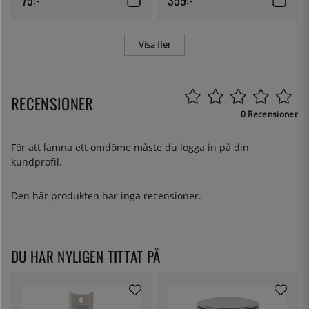
Visa fler
RECENSIONER
0 Recensioner
För att lämna ett omdöme måste du
logga in
på din
kundprofil.
Den här produkten har inga recensioner.
DU HAR NYLIGEN TITTAT PÅ