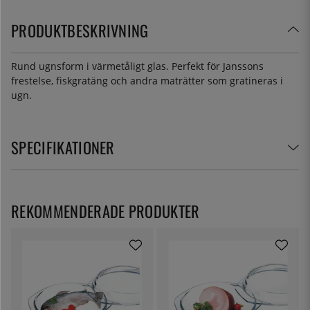
PRODUKTBESKRIVNING
Rund ugnsform i värmetåligt glas. Perfekt för Janssons
frestelse, fiskgratäng och andra maträtter som gratineras i
ugn.
SPECIFIKATIONER
REKOMMENDERADE PRODUKTER