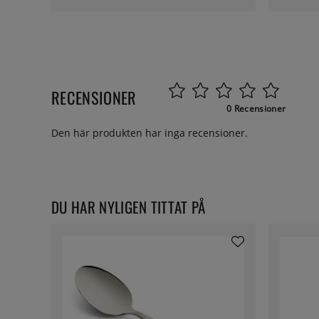
RECENSIONER
0 Recensioner
Den här produkten har inga recensioner.
DU HAR NYLIGEN TITTAT PÅ