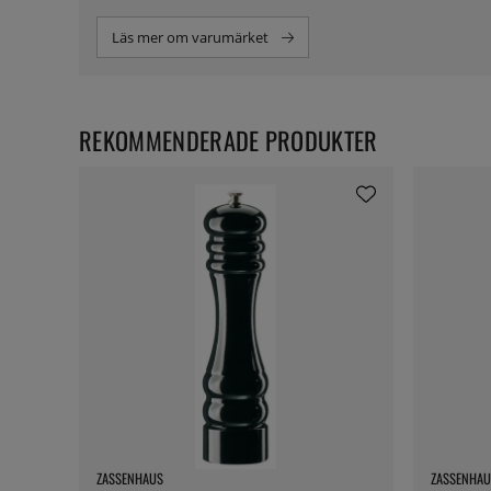
Läs mer om varumärket
REKOMMENDERADE PRODUKTER
ZASSENHAUS
ZASSENHAU