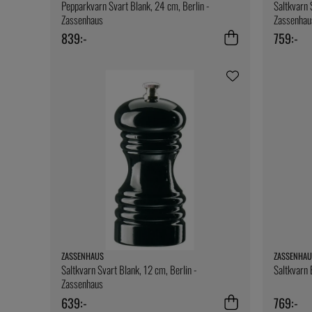
Pepparkvarn Svart Blank, 24 cm, Berlin -
Saltkvarn 
Zassenhaus
Zassenhau
839:-
759:-
ZASSENHAUS
ZASSENHAU
Saltkvarn Svart Blank, 12 cm, Berlin -
Saltkvarn 
Zassenhaus
639:-
769:-