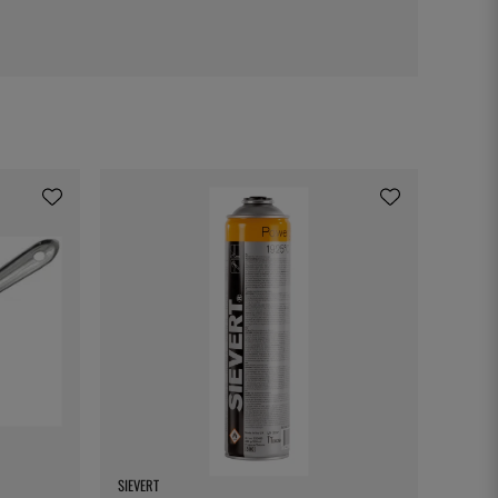
SIEVERT