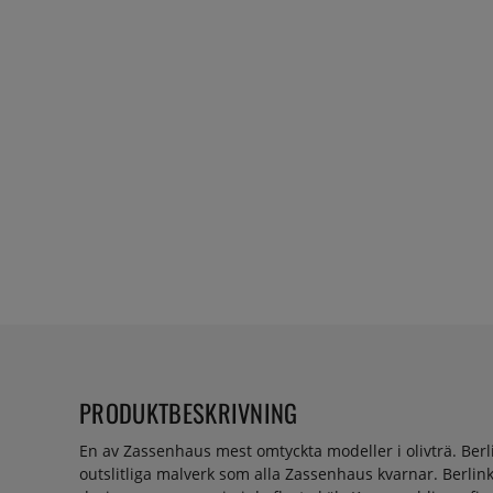
PRODUKTBESKRIVNING
En av Zassenhaus mest omtyckta modeller i olivträ. Berl
outslitliga malverk som alla Zassenhaus kvarnar. Berlink