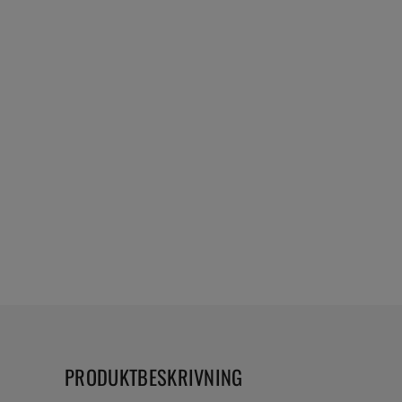
PRODUKTBESKRIVNING