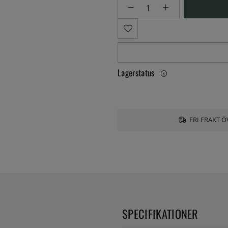
Lagerstatus
FRI FRAKT Ö
SPECIFIKATIONER