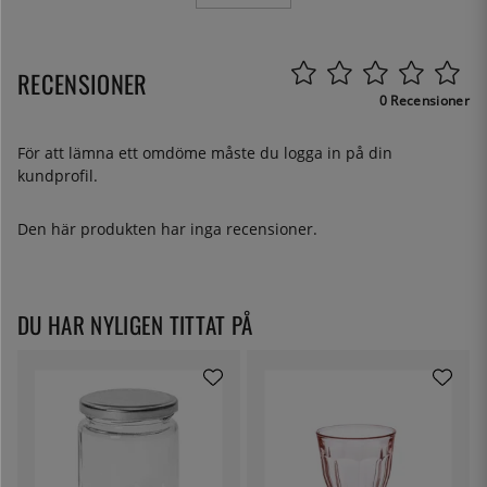
RECENSIONER
0 Recensioner
För att lämna ett omdöme måste du
logga in
på din
kundprofil.
Den här produkten har inga recensioner.
DU HAR NYLIGEN TITTAT PÅ