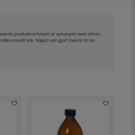
xxents produktsortiment är synonymt med stilren,
rofessionellt kök. Något som gjort Exxent till en