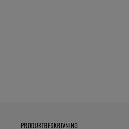
PRODUKTBESKRIVNING