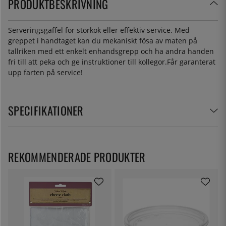
PRODUKTBESKRIVNING
Serveringsgaffel för storkök eller effektiv service. Med
greppet i handtaget kan du mekaniskt fösa av maten på
tallriken med ett enkelt enhandsgrepp och ha andra handen
fri till att peka och ge instruktioner till kollegor.Får garanterat
upp farten på service!
SPECIFIKATIONER
REKOMMENDERADE PRODUKTER