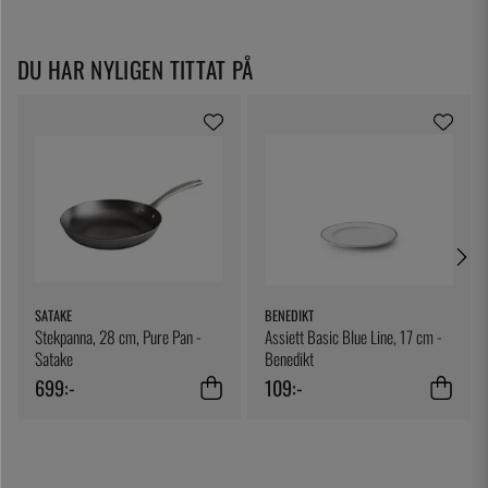
DU HAR NYLIGEN TITTAT PÅ
SATAKE
BENEDIKT
Stekpanna, 28 cm, Pure Pan -
Assiett Basic Blue Line, 17 cm -
Satake
Benedikt
699:-
109:-