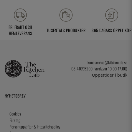
FRI FRAKT OCH
TUSENTALS PRODUKTER
365 DAGARS ÖPPET KÖP
HEMLEVERANS
kundservice@kitchenlab.se
08-41095200 (vardagar 10.00-17.00)
Öppettider i butik
NYHETSBREV
Cookies
Företag
Personuppgifter & Integritetspolicy