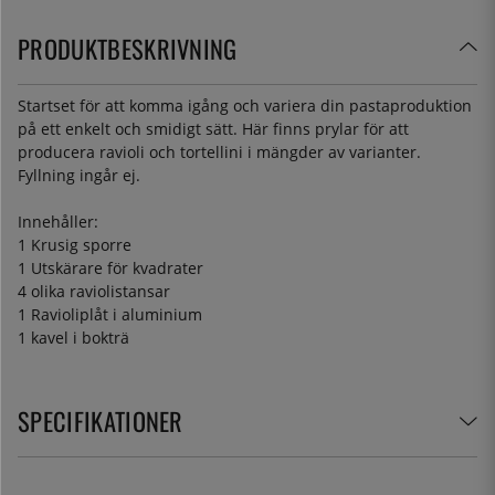
PRODUKTBESKRIVNING
Startset för att komma igång och variera din pastaproduktion
på ett enkelt och smidigt sätt. Här finns prylar för att
producera ravioli och tortellini i mängder av varianter.
Fyllning ingår ej.
Innehåller:
1 Krusig sporre
1 Utskärare för kvadrater
4 olika raviolistansar
1 Ravioliplåt i aluminium
1 kavel i bokträ
SPECIFIKATIONER