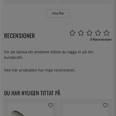
Visa fler
RECENSIONER
0 Recensioner
För att lämna ett omdöme måste du
logga in
på din
kundprofil.
Den här produkten har inga recensioner.
DU HAR NYLIGEN TITTAT PÅ