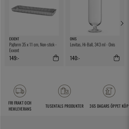
EXXENT
ONIS
Pajform 35 x 11 cm, Non-stick -
Levitas, Hi-Ball, 343 ml - Onis
Exxent
149:-
140:-
FRI FRAKT OCH
TUSENTALS PRODUKTER
365 DAGARS ÖPPET KÖP
HEMLEVERANS