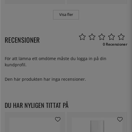
Visa fler
RECENSIONER
0 Recensioner
För att lämna ett omdöme måste du
logga in
på din
kundprofil.
Den här produkten har inga recensioner.
DU HAR NYLIGEN TITTAT PÅ