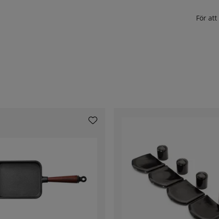
För at