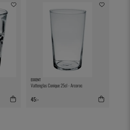
EXXENT
Vattenglas Conique 25cl - Arcoroc
45:-