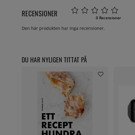
RECENSIONER
0 Recensioner
Den här produkten har inga recensioner.
DU HAR NYLIGEN TITTAT PÅ