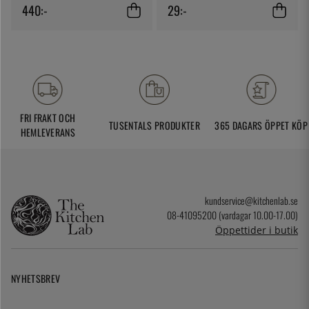
440:-
29:-
FRI FRAKT OCH
TUSENTALS PRODUKTER
365 DAGARS ÖPPET KÖP
HEMLEVERANS
kundservice@kitchenlab.se
08-41095200 (vardagar 10.00-17.00)
Öppettider i butik
NYHETSBREV