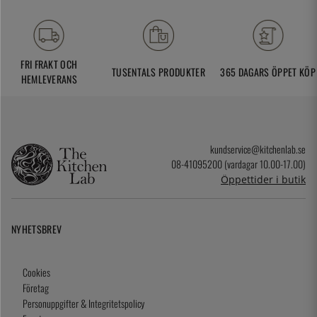
FRI FRAKT OCH
TUSENTALS PRODUKTER
365 DAGARS ÖPPET KÖP
HEMLEVERANS
kundservice@kitchenlab.se
08-41095200 (vardagar 10.00-17.00)
Öppettider i butik
NYHETSBREV
Cookies
Företag
Personuppgifter & Integritetspolicy