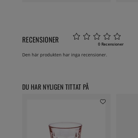
RECENSIONER
0 Recensioner
Den här produkten har inga recensioner.
DU HAR NYLIGEN TITTAT PÅ