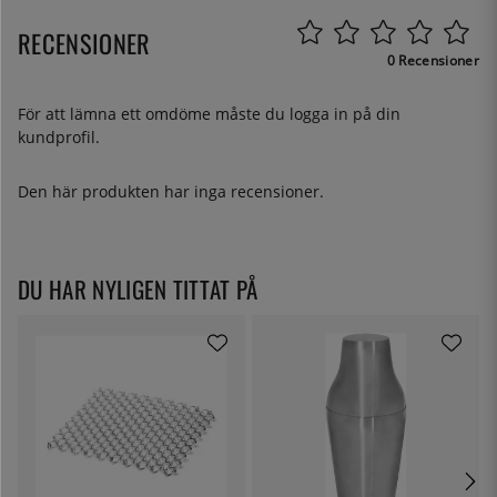
RECENSIONER
0 Recensioner
För att lämna ett omdöme måste du
logga in
på din
kundprofil.
Den här produkten har inga recensioner.
DU HAR NYLIGEN TITTAT PÅ