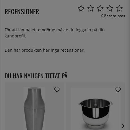
RECENSIONER
0 Recensioner
För att lämna ett omdöme måste du
logga in
på din
kundprofil.
Den här produkten har inga recensioner.
DU HAR NYLIGEN TITTAT PÅ