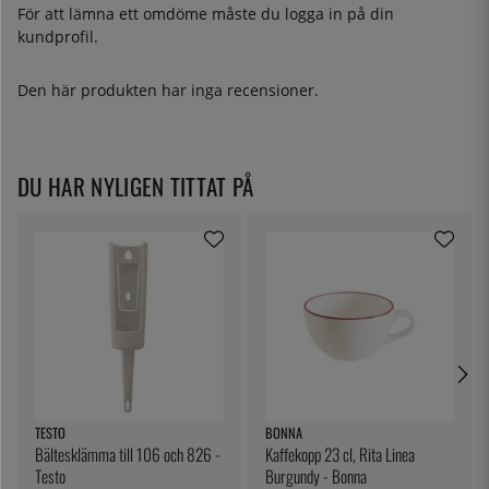
För att lämna ett omdöme måste du
logga in
på din
kundprofil.
Den här produkten har inga recensioner.
DU HAR NYLIGEN TITTAT PÅ
TESTO
BONNA
Bältesklämma till 106 och 826 -
Kaffekopp 23 cl, Rita Linea
Testo
Burgundy - Bonna