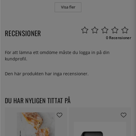
Visa fler
RECENSIONER
0 Recensioner
För att lämna ett omdöme måste du
logga in
på din
kundprofil.
Den här produkten har inga recensioner.
DU HAR NYLIGEN TITTAT PÅ