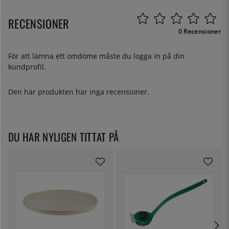
RECENSIONER
0 Recensioner
För att lämna ett omdöme måste du
logga in
på din
kundprofil.
Den här produkten har inga recensioner.
DU HAR NYLIGEN TITTAT PÅ