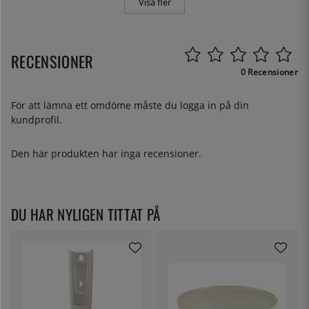
Visa fler
RECENSIONER
0 Recensioner
För att lämna ett omdöme måste du
logga in
på din
kundprofil.
Den här produkten har inga recensioner.
DU HAR NYLIGEN TITTAT PÅ