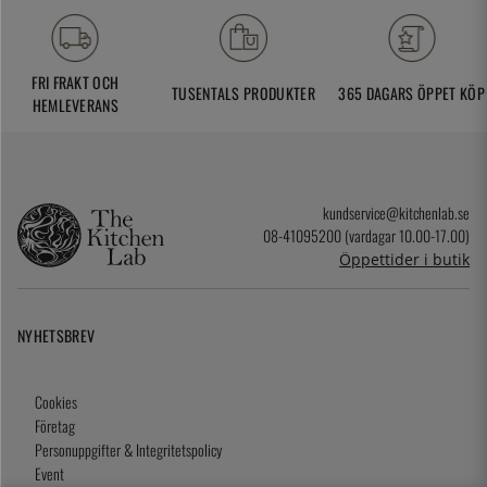
FRI FRAKT OCH
TUSENTALS PRODUKTER
365 DAGARS ÖPPET KÖP
HEMLEVERANS
kundservice@kitchenlab.se
08-41095200 (vardagar 10.00-17.00)
Öppettider i butik
NYHETSBREV
Cookies
Företag
Personuppgifter & Integritetspolicy
Event