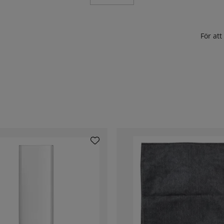
För at