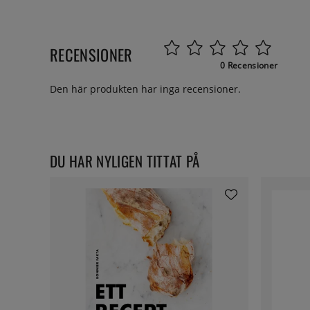
RECENSIONER
0 Recensioner
Den här produkten har inga recensioner.
DU HAR NYLIGEN TITTAT PÅ