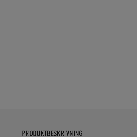
PRODUKTBESKRIVNING