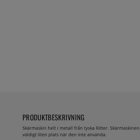
PRODUKTBESKRIVNING
Skärmaskin helt i metall från tyska Ritter. Skärmaskinen 
väldigt liten plats när den inte använda.