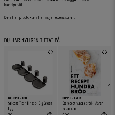
kundprofil.
Den här produkten har inga recensioner.
DU HAR NYLIGEN TITTAT PÅ
BIG GREEN EGG
BONNIER FAKTA
Silicone Tips till Nest - Big Green
Ett recept hundra bröd - Martin
Egg
Johansson