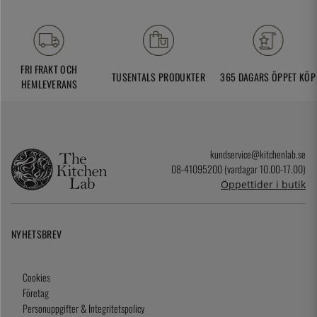
FRI FRAKT OCH
TUSENTALS PRODUKTER
365 DAGARS ÖPPET KÖP
HEMLEVERANS
kundservice@kitchenlab.se
08-41095200 (vardagar 10.00-17.00)
Öppettider i butik
NYHETSBREV
Cookies
Företag
Personuppgifter & Integritetspolicy