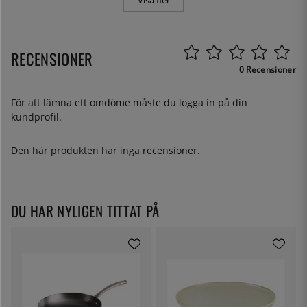
Visa fler
RECENSIONER
0 Recensioner
För att lämna ett omdöme måste du
logga in
på din
kundprofil.
Den här produkten har inga recensioner.
DU HAR NYLIGEN TITTAT PÅ