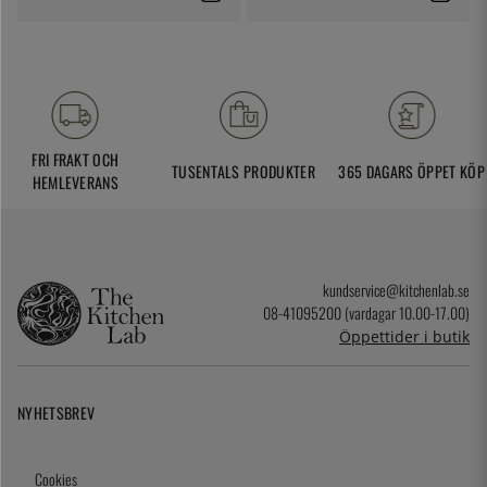
FRI FRAKT OCH
TUSENTALS PRODUKTER
365 DAGARS ÖPPET KÖP
HEMLEVERANS
kundservice@kitchenlab.se
08-41095200 (vardagar 10.00-17.00)
Öppettider i butik
NYHETSBREV
Cookies