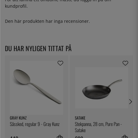
kundprofil.
Den här produkten har inga recensioner.
DU HAR NYLIGEN TITTAT PÅ
GRAY KUNZ
SATAKE
Såssked, regular 9 - Gray Kunz
Stekpanna, 28 cm, Pure Pan -
Satake