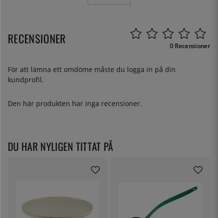
RECENSIONER
0 Recensioner
För att lämna ett omdöme måste du
logga in
på din
kundprofil.
Den här produkten har inga recensioner.
DU HAR NYLIGEN TITTAT PÅ