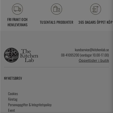
FRI FRAKT OCH
TUSENTALS PRODUKTER
365 DAGARS ÖPPET KÖP
HEMLEVERANS
kundservice@kitchenlab.se
08-41095200 (vardagar 10.00-17.00)
Öppettider i butik
NYHETSBREV
Cookies
Företag
Personuppgifter & Integritetspolicy
Event