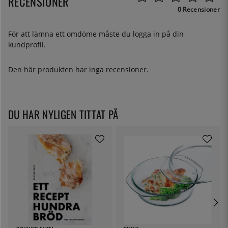
RECENSIONER
0 Recensioner
För att lämna ett omdöme måste du
logga in
på din
kundprofil.
Den här produkten har inga recensioner.
DU HAR NYLIGEN TITTAT PÅ