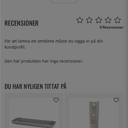
RECENSIONER
0 Recensioner
För att lämna ett omdöme måste du
logga in
på din
kundprofil.
Den här produkten har inga recensioner.
DU HAR NYLIGEN TITTAT PÅ