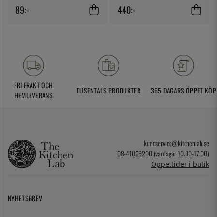
89:-
440:-
FRI FRAKT OCH
TUSENTALS PRODUKTER
365 DAGARS ÖPPET KÖP
HEMLEVERANS
kundservice@kitchenlab.se
08-41095200 (vardagar 10.00-17.00)
Öppettider i butik
NYHETSBREV