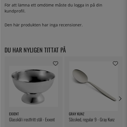
För att lämna ett omdöme måste du
logga in
på din
kundprofil.
Den här produkten har inga recensioner.
DU HAR NYLIGEN TITTAT PÅ
EXXENT
GRAY KUNZ
Glasskål i rostfritt stål - Exxent
Såssked, regular 9 - Gray Kunz