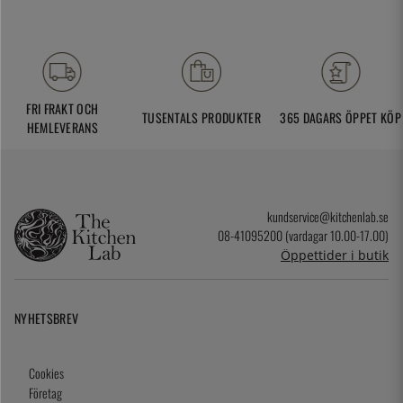
FRI FRAKT OCH
TUSENTALS PRODUKTER
365 DAGARS ÖPPET KÖP
HEMLEVERANS
kundservice@kitchenlab.se
08-41095200 (vardagar 10.00-17.00)
Öppettider i butik
NYHETSBREV
Cookies
Företag