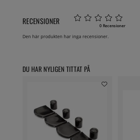
RECENSIONER
0 Recensioner
Den här produkten har inga recensioner.
DU HAR NYLIGEN TITTAT PÅ