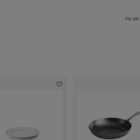
För at