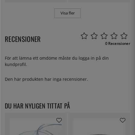
Visa fler
RECENSIONER
0 Recensioner
För att lämna ett omdöme måste du
logga in
på din
kundprofil.
Den här produkten har inga recensioner.
DU HAR NYLIGEN TITTAT PÅ