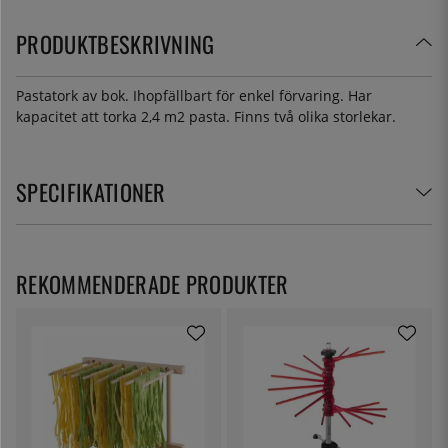
PRODUKTBESKRIVNING
Pastatork av bok. Ihopfällbart för enkel förvaring. Har
kapacitet att torka 2,4 m2 pasta. Finns två olika storlekar.
SPECIFIKATIONER
REKOMMENDERADE PRODUKTER